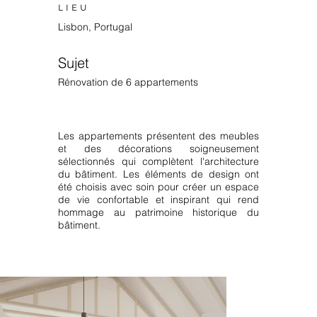
LIEU
Lisbon, Portugal
Sujet
Rénovation de 6 appartements
Les appartements présentent des meubles
et des décorations soigneusement
sélectionnés qui complètent l'architecture
du bâtiment. Les éléments de design ont
été choisis avec soin pour créer un espace
de vie confortable et inspirant qui rend
hommage au patrimoine historique du
bâtiment.