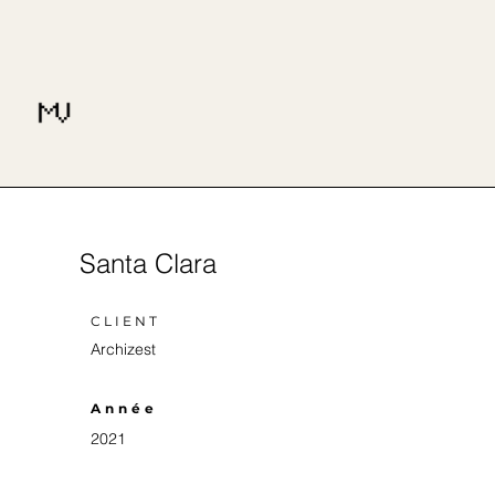
Santa Clara
CLIENT
Archizest
Année
2021