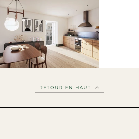
RETOUR EN HAUT